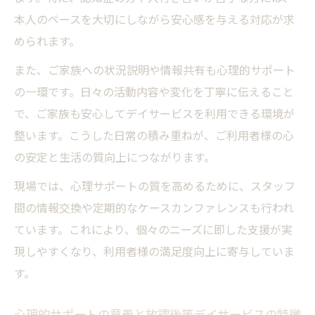
本人のペースを大切にしながら安心感を与える対応が求
められます。
また、ご家族への状況説明や情報共有も心理的サポート
の一環です。日々の活動内容や変化を丁寧に伝えること
で、ご家族も安心してデイサービスを利用できる環境が
整います。こうした日常の積み重ねが、ご利用者様の心
の安定と生活の質向上につながります。
現場では、心理サポートの質を高めるために、スタッフ
間の情報交換や定期的なケースカンファレンスも行われ
ています。これにより、個々のニーズに即した支援が実
現しやすくなり、利用者様の満足度向上に寄与していま
す。