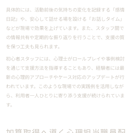
具体的には、活動前後の気持ちの変化を記録する「感情
日記」や、安心して話せる場を設ける「お話しタイム」
などが現場で効果を上げています。また、スタッフ間で
の情報共有や定期的な振り返りを行うことで、支援の質
を保つ工夫も見られます。
初心者スタッフには、心理士がロールプレイや事例検討
を通じて支援方法を指導することもあり、経験者には最
新の心理的アプローチやケース対応のアップデートが行
われています。このような現場での実践例を活用しなが
ら、利用者一人ひとりに寄り添う支援が続けられていま
す。