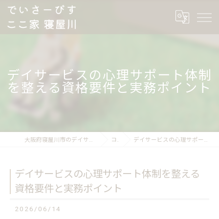
デイサービスの心理サポート体制
を整える資格要件と実務ポイント
大阪府寝屋川市のデイサービスならでいさーびす ここ家 寝屋川
コラム
デイサービスの心理サポート体制を整える資格要件と実務ポイント
デイサービスの心理サポート体制を整える
資格要件と実務ポイント
2026/06/14