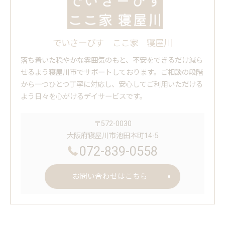
でいさーびす ここ家 寝屋川
落ち着いた穏やかな雰囲気のもと、不安をできるだけ減ら
せるよう寝屋川市でサポートしております。ご相談の段階
から一つひとつ丁寧に対応し、安心してご利用いただける
よう日々を心がけるデイサービスです。
〒572-0030
大阪府寝屋川市池田本町14-5
072-839-0558
お問い合わせはこちら