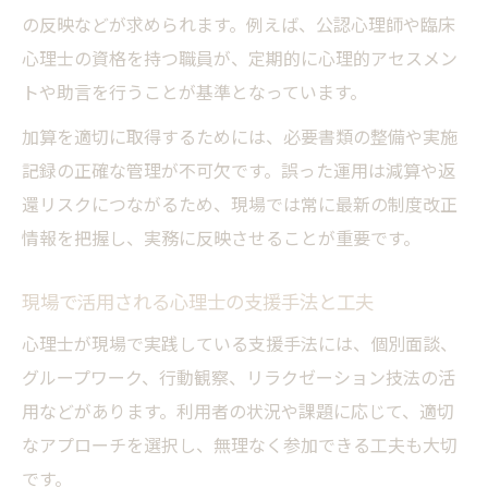
の反映などが求められます。例えば、公認心理師や臨床
心理士の資格を持つ職員が、定期的に心理的アセスメン
トや助言を行うことが基準となっています。
加算を適切に取得するためには、必要書類の整備や実施
記録の正確な管理が不可欠です。誤った運用は減算や返
還リスクにつながるため、現場では常に最新の制度改正
情報を把握し、実務に反映させることが重要です。
現場で活用される心理士の支援手法と工夫
心理士が現場で実践している支援手法には、個別面談、
グループワーク、行動観察、リラクゼーション技法の活
用などがあります。利用者の状況や課題に応じて、適切
なアプローチを選択し、無理なく参加できる工夫も大切
です。