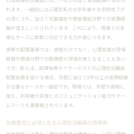
心理指導担当職員には、一定の学歴と実務経験が求めら
れます。一般的には心理学系の大学卒業や大学院修了が
必須とされ、加えて児童福祉や障害福祉分野での実務経
験が望ましいとされています。これにより、現場での多
様なケースに柔軟に対応できる力が身につきます。
実際の配置基準では、資格だけでなく、心理支援の現場
経験や関連分野での勤務歴が評価対象となることも多い
です。例えば、放課後等デイサービスでの心理担当職員
配置加算を受ける場合、学歴に加えて2年以上の実務経験
が必要なケースが一般的です。現場では、学歴や資格に
加え、利用者や家族とのコミュニケーション能力やチー
ムワークも重要視されています。
加算算定に必須となる心理担当職員の資格例