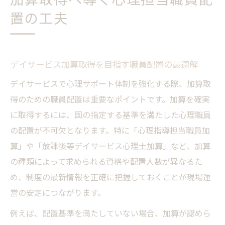
加算取得へ導く心理担当職員配
置の工夫
デイサービス加算取得を目指す職員配置の最適解
デイサービスで心理サポート体制を強化する際、加算取
得のための職員配置は重要なポイントです。加算を確実
に取得するには、国の指定する基準を満たした心理職員
の配置が不可欠となります。特に「心理指導担当職員加
算」や「放課後等デイサービス心理士加算」など、加算
の種類によって求められる資格や配置人数が異なるた
め、制度の最新情報を正確に把握しておくことが現場運
営の安定につながります。
例えば、配置基準を満たしていない場合、加算が認めら