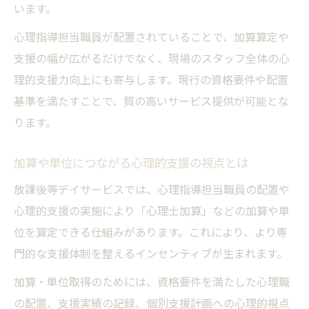
います。
心理指導担当職員が配置されていることで、加算算定や
支援の幅が広がるだけでなく、現場のスタッフ全体の心
理的支援力向上にも寄与します。現行の資格要件や配置
基準を満たすことで、質の高いサービス提供が可能とな
ります。
加算や単位につながる心理的支援の視点とは
放課後等デイサービスでは、心理指導担当職員の配置や
心理的支援の実施により「心理士加算」などの加算や単
位を算定できる仕組みがあります。これにより、より専
門的な支援体制を整えるインセンティブが生まれます。
加算・単位取得のためには、資格要件を満たした心理職
の配置、支援実績の記録、個別支援計画への心理的視点