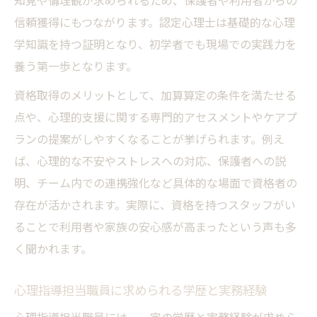
知見や倫理観が求められるため、保護者や利用者からの
信頼獲得にもつながります。認定心理士は基礎的な心理
学知識を持つ証明となり、初学者でも現場での実践力を
養う第一歩となります。
資格取得のメリットとして、加算算定の条件を満たせる
点や、心理的支援に関する専門的アセスメントやケアプ
ランの提案がしやすくなることが挙げられます。例え
ば、心理的な不安やストレスへの対応、保護者への説
明、チーム内での連携強化など具体的な場面で資格者の
存在が活かされます。実際に、資格を持つスタッフがい
ることで利用者や家族の安心感が高まったという声も多
く聞かれます。
心理指導担当職員に求められる学歴と実務経験