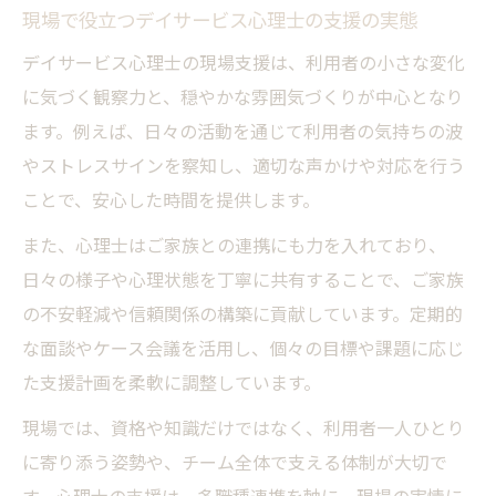
現場で役立つデイサービス心理士の支援の実態
デイサービス心理士の現場支援は、利用者の小さな変化
に気づく観察力と、穏やかな雰囲気づくりが中心となり
ます。例えば、日々の活動を通じて利用者の気持ちの波
やストレスサインを察知し、適切な声かけや対応を行う
ことで、安心した時間を提供します。
また、心理士はご家族との連携にも力を入れており、
日々の様子や心理状態を丁寧に共有することで、ご家族
の不安軽減や信頼関係の構築に貢献しています。定期的
な面談やケース会議を活用し、個々の目標や課題に応じ
た支援計画を柔軟に調整しています。
現場では、資格や知識だけではなく、利用者一人ひとり
に寄り添う姿勢や、チーム全体で支える体制が大切で