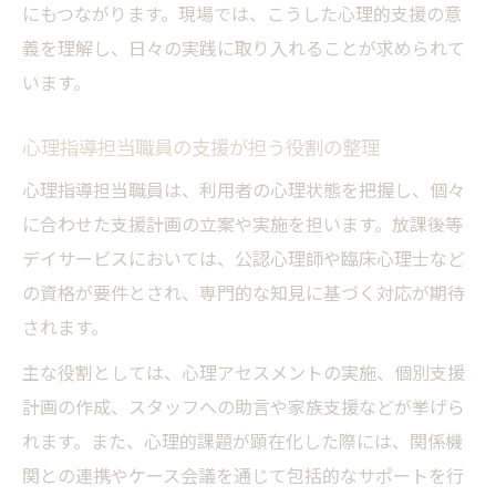
にもつながります。現場では、こうした心理的支援の意
義を理解し、日々の実践に取り入れることが求められて
います。
心理指導担当職員の支援が担う役割の整理
心理指導担当職員は、利用者の心理状態を把握し、個々
に合わせた支援計画の立案や実施を担います。放課後等
デイサービスにおいては、公認心理師や臨床心理士など
の資格が要件とされ、専門的な知見に基づく対応が期待
されます。
主な役割としては、心理アセスメントの実施、個別支援
計画の作成、スタッフへの助言や家族支援などが挙げら
れます。また、心理的課題が顕在化した際には、関係機
関との連携やケース会議を通じて包括的なサポートを行