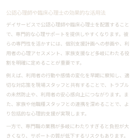
公認心理師や臨床心理士の効果的な活用法
デイサービスで公認心理師や臨床心理士を配置すること
で、専門的な心理サポートを提供しやすくなります。彼
らの専門性を活かすには、個別支援計画への参画や、利
用者の心理アセスメント、家族支援など多岐にわたる役
割を明確に定めることが重要です。
例えば、利用者の行動や感情の変化を早期に察知し、適
切な対応策を現場スタッフと共有することで、トラブル
の未然防止や、利用者の安心感向上につながります。ま
た、家族や他職種スタッフとの連携を深めることで、よ
り包括的な心理的支援が実現します。
一方で、専門職の業務が多岐にわたりすぎると負担が大
きくなり、サポートの質が低下するリスクもあります。