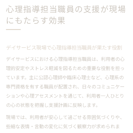
心理指導担当職員の支援が現場
にもたらす効果
デイサービス現場で心理指導担当職員が果たす役割
デイサービスにおける心理指導担当職員は、利用者の心
理的安定やストレス軽減を図るための重要な役割を担っ
ています。主に公認心理師や臨床心理士など、心理系の
専門資格を有する職員が配置され、日々のコミュニケー
ションや心理アセスメントを通じて、利用者一人ひとり
の心の状態を把握し支援計画に反映します。
現場では、利用者が安心して過ごせる雰囲気づくりや、
些細な表情・言動の変化に気づく観察力が求められま