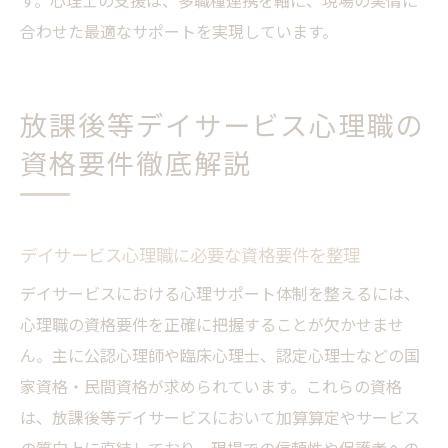
す。心理士の支援は、多職種連携を軸に、現場の実情に
合わせた最適なサポートを実現しています。
放課後等デイサービス心理職の
資格要件徹底解説
デイサービス心理職に必要な資格要件を整理
デイサービスにおける心理サポート体制を整えるには、
心理職の資格要件を正確に把握することが欠かせませ
ん。主に公認心理師や臨床心理士、認定心理士などの国
家資格・民間資格が求められています。これらの資格
は、放課後等デイサービスにおいて加算算定やサービス