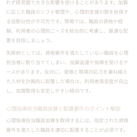
れず経営面で大きな影響を受けることがあります。加算
に応じた職員のシフト管理や、心理的支援の質を担保す
る役割分担が不可欠です。現場では、職員の資格や経
験、利用者の心理的ニーズを総合的に考慮し、最適な配
置を目指しましょう。
失敗例としては、資格要件を満たしていない職員を心理
担当者に割り当ててしまい、加算返還や指導を受けるケ
ースがあります。反対に、資格と現場対応力を兼ね備え
た人材を計画的に配置した場合は、利用者満足度が向上
し、加算取得も安定しやすい傾向です。
心理指導担当職員加算と配置要件のポイント解説
心理指導担当職員加算を取得するには、指定された資格
要件を満たした職員を適切に配置することが必須です。