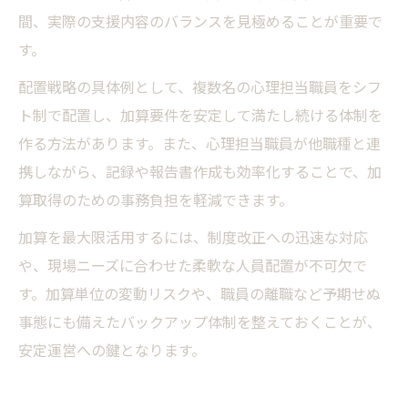
間、実際の支援内容のバランスを見極めることが重要で
す。
配置戦略の具体例として、複数名の心理担当職員をシフ
ト制で配置し、加算要件を安定して満たし続ける体制を
作る方法があります。また、心理担当職員が他職種と連
携しながら、記録や報告書作成も効率化することで、加
算取得のための事務負担を軽減できます。
加算を最大限活用するには、制度改正への迅速な対応
や、現場ニーズに合わせた柔軟な人員配置が不可欠で
す。加算単位の変動リスクや、職員の離職など予期せぬ
事態にも備えたバックアップ体制を整えておくことが、
安定運営への鍵となります。