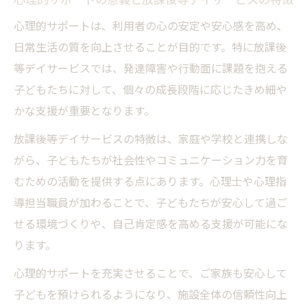
心理的サポートの意義と放課後等デイサービスの特徴
心理的サポートは、利用者の心の安定や安心感を高め、
日常生活の質を向上させることが目的です。特に放課後
等デイサービスでは、発達障害や行動面に課題を抱える
子どもたちに対して、個々の成長段階に応じたきめ細や
かな支援が重要となります。
放課後等デイサービスの特徴は、家庭や学校と連携しな
がら、子どもたちが社会性やコミュニケーション力を育
むための活動を提供する点にあります。心理士や心理指
導担当職員が加わることで、子どもたちが安心して過ご
せる環境づくりや、自己肯定感を高める支援が可能にな
ります。
心理的サポートを充実させることで、ご家族も安心して
子どもを預けられるようになり、施設全体の信頼性向上