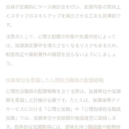
自身が定期的にケース検討会を行い、支援内容の質向上
とスタッフのスキルアップを両立させる工夫も効果的で
す。
注意点として、心理士配置の形態や支援内容によって
は、加算算定要件を満たさなくなるリスクもあるため、
制度改正や最新要件の確認を怠らないようにしましょ
う。
加算単位を意識した心理担当職員の配置戦略
心理担当職員の配置戦略を立てる際は、加算単位や加算
額を意識した計画が必要です。たとえば、放課後等デイ
サービスにおける「心理士加算」や「心理指導担当職員
加算」では、加算単位や支給額が施設運営に直結しま
す。効率的な加算取得には、資格を持つ職員数や勤務時