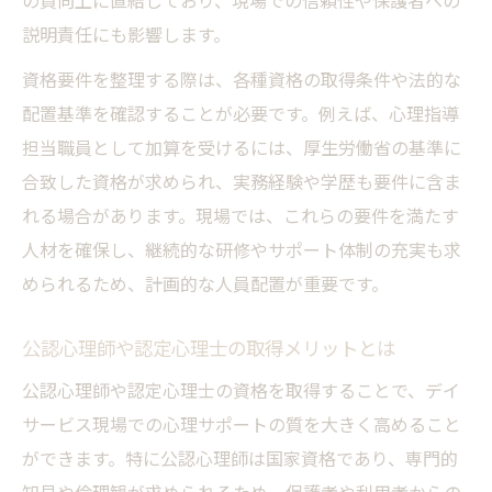
の質向上に直結しており、現場での信頼性や保護者への
説明責任にも影響します。
資格要件を整理する際は、各種資格の取得条件や法的な
配置基準を確認することが必要です。例えば、心理指導
担当職員として加算を受けるには、厚生労働省の基準に
合致した資格が求められ、実務経験や学歴も要件に含ま
れる場合があります。現場では、これらの要件を満たす
人材を確保し、継続的な研修やサポート体制の充実も求
められるため、計画的な人員配置が重要です。
公認心理師や認定心理士の取得メリットとは
公認心理師や認定心理士の資格を取得することで、デイ
サービス現場での心理サポートの質を大きく高めること
ができます。特に公認心理師は国家資格であり、専門的