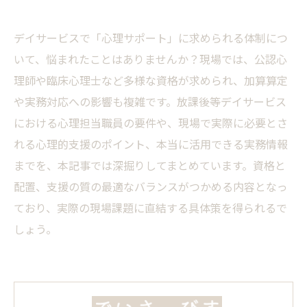
デイサービスで「心理サポート」に求められる体制につ
いて、悩まれたことはありませんか？現場では、公認心
理師や臨床心理士など多様な資格が求められ、加算算定
や実務対応への影響も複雑です。放課後等デイサービス
における心理担当職員の要件や、現場で実際に必要とさ
れる心理的支援のポイント、本当に活用できる実務情報
までを、本記事では深掘りしてまとめています。資格と
配置、支援の質の最適なバランスがつかめる内容となっ
ており、実際の現場課題に直結する具体策を得られるで
しょう。