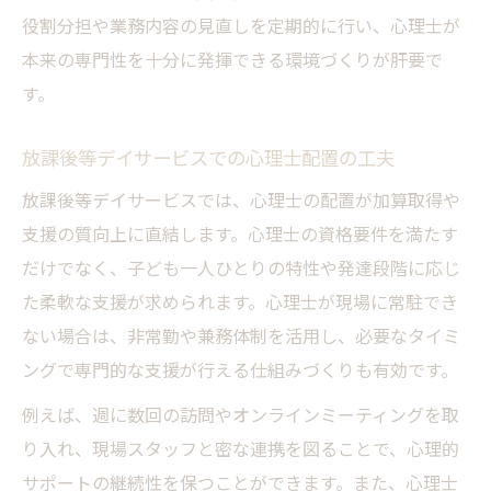
役割分担や業務内容の見直しを定期的に行い、心理士が
本来の専門性を十分に発揮できる環境づくりが肝要で
す。
放課後等デイサービスでの心理士配置の工夫
放課後等デイサービスでは、心理士の配置が加算取得や
支援の質向上に直結します。心理士の資格要件を満たす
だけでなく、子ども一人ひとりの特性や発達段階に応じ
た柔軟な支援が求められます。心理士が現場に常駐でき
ない場合は、非常勤や兼務体制を活用し、必要なタイミ
ングで専門的な支援が行える仕組みづくりも有効です。
例えば、週に数回の訪問やオンラインミーティングを取
り入れ、現場スタッフと密な連携を図ることで、心理的
サポートの継続性を保つことができます。また、心理士